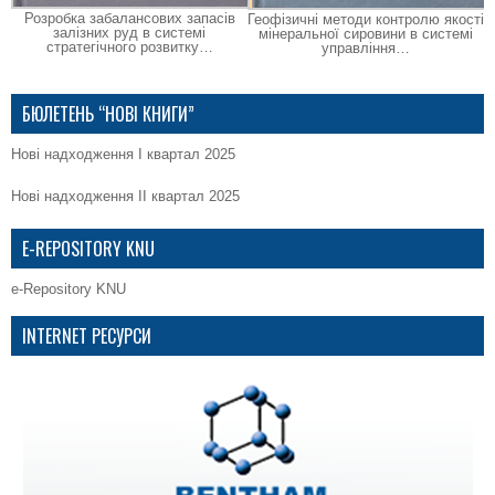
Розробка забалансових запасів
Геофізичні методи контролю якості
залізних руд в системі
мінеральної сировини в системі
стратегічного розвитку…
управління…
БЮЛЕТЕНЬ “НОВІ КНИГИ”
Нові надходження І квартал 2025
Нові надходження ІІ квартал 2025
E-REPOSITORY KNU
e-Repository KNU
INTERNET РЕСУРСИ