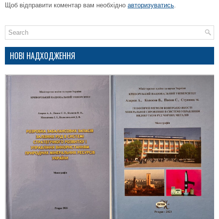
Щоб відправити коментар вам необхідно
авторизуватись
.
НОВІ НАДХОДЖЕННЯ