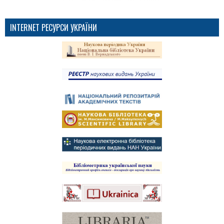
INTERNET РЕСУРСИ УКРАЇНИ